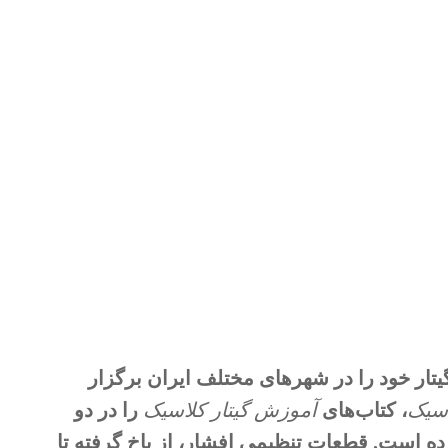
ار خود را در شهرهای مختلف ایران برگزار
، کتاب‌های
آموزش گیتار کلاسیک
را در دو
ده است. قطعات تنظیمی افشار، از باخ گرفته تا