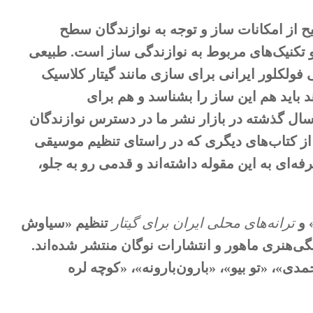
ح از امکانات ساز و توجه به نوازندگان سطح
و تکنیک‌های مربوط به نوازندگی ساز است. طبیعی
لکلور ایرانی برای سازی مانند گیتار کلاسیک
 باید هم این ساز را بشناسد و هم برای
ه سال گذشته در بازار نشر ما در دسترس نوازندگان
 از کتاب‌های دیگری که در راستای تنظیم موسیقی
‌ای به این مقوله داشته‌‌اند و قدمی رو به جلو،
 و
ترانه‌های محلی ایران برای گیتار
تنظیم «سیاوش
گی‌هنری ماهور و انتشارات نوگان منتشر شده‌اند.
دی»، «تو بیو»، «بارون‌بارونه»، «کوچه لره