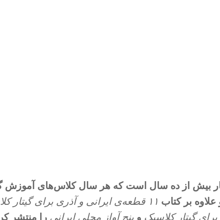
ر بیش از ده سال است که هر سال کلاس‌های آموزش گیت
 علاوه بر کتاب
۱۱ قطعه‌ی ایرانی و آذری برای گیتار کلاسیک
 برای گیتار کلاسیک
و
پنج آواز محلی ایرانی
‌را منتشر کر