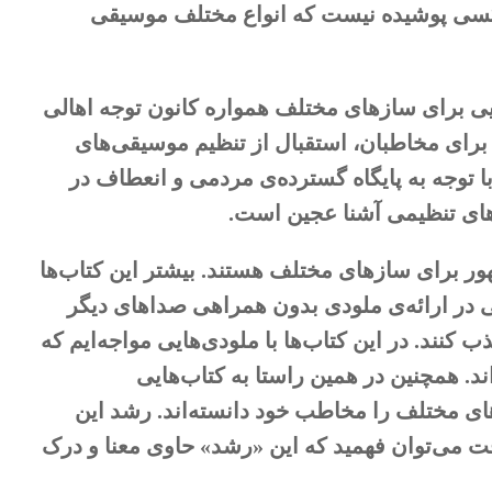
 کسی پوشیده نیست که انواع مختلف موسیقی
یی برای سازهای مختلف همواره کانون توجه اهالی
برای مخاطبان، استقبال از تنظیم موسیقی‌های
با توجه به پایگاه گسترده‌ی مردمی و انعطاف در
های تنظیمی آشنا عجین است.
هور برای سازهای مختلف هستند. بیشتر این کتاب‌ها
ی در ارائه‌ی ملودی بدون همراهی صداهای دیگر
ب کنند. در این کتاب‌ها با ملودی‌هایی مواجه‌ایم که
د. همچنین در همین راستا به کتاب‌هایی
ای مختلف را مخاطب خود دانسته‌اند. رشد این
قت می‌توان فهمید که این «رشد» حاوی معنا و درک