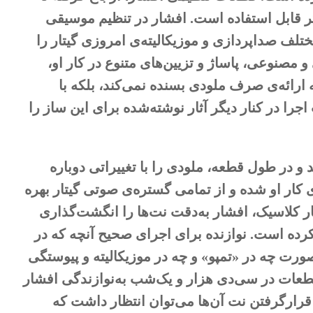
 قابل استفاده است. افشار در تنظیم‌ موسیقی
ختلف صداپردازی و موزیکالیته‌ی امروزی گیتار را
و مصنوعی، پاساژ و تزیین‌های متنوع در کار او،
ه ارائه‌ی صرف ملودی بسنده نمی‌کند، بلکه با
جرا در کنار دیگر آثار نوشته‌شده برای این ساز را
و در طول قطعه‌، ملودی را با تغییراتی دوباره
کار او شده و از تمامی گستره‌ی صوتی گیتار بهره
ر کلاسیک، افشار به‌دقت نت‌ها را انگشت‌گذاری
ده است. نوازنده برای اجرای صحیح آنچه که در
ورت چه در «تمپو» و چه در موزیکالیته و پیوستگی
عات در سی‌دی‌ هزار و یک‌شب به‌نوازندگی افشار
 قرار‌گرفتن نت آن‌ها می‌توان انتظار داشت که