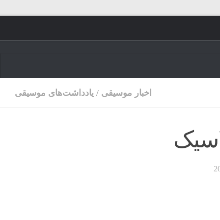
Skip to content
اخبار موسیقی
/
یادداشت‌های موسیقی
اسیک