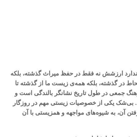
پندارد ارزشش نه فقط در حفظ میراث گذشته، بلکه
اط در گذشته، بلکه همه‌ی زیست ما از گذشته تا
فرهنگ جمعی در طول تاریخ نشانگر بالندگی است و
بی‌شک یکی از خصوصیات زیستی مهم در روزگار
فتن آن، به شیوه‌های مواجهه و همزیستی با آن