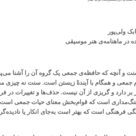
بک ولی‌پور
 در ماهنامه‌ی هنر موسیقی
نت و آنچه که حافظه‌ی جمعی یک گروه آن را آشنا می‌
 جمعی و همگام با آینده‌ْ زیستن است. سنت نه چیزی مح
در بر دارد و گریزی از آن نیست. حذف‌ها و تغییرات در 
نگ‌مداری است که قوام‌بخش معنای حیات جمعی است. 
نگی فرهنگی است که بهتر است به‌جای انکار یا نادیده‌گر