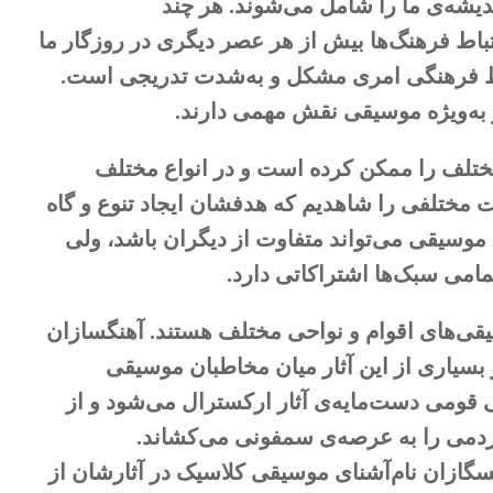
ندیشه‌ی ما را شامل می‌شوند. هر چند
تباط فرهنگ‌ها بیش از هر عصر دیگری در روزگار ما
اط فرهنگی امری مشکل و به‌شدت تدریجی است.
و به‌ویژه موسیقی نقش مهمی دارند.
ختلف را ممکن کرده است و در انواع مختلف
ت مختلفی را شاهدیم که هدفشان ایجاد تنوع و گاه
موسیقی می‌تواند متفاوت از دیگران باشد، ولی
امی سبک‌ها اشتراکاتی دارد.
قی‌های اقوام و نواحی مختلف هستند. آهنگسازان
و بسیاری از این آثار میان مخاطبان موسیقی
قومی دست‌مایه‌ی آثار ارکسترال می‌شود و از
ردمی را به عرصه‌ی سمفونی می‌کشاند.
سگازان نام‌آشنای موسیقی کلاسیک در آثارشان از