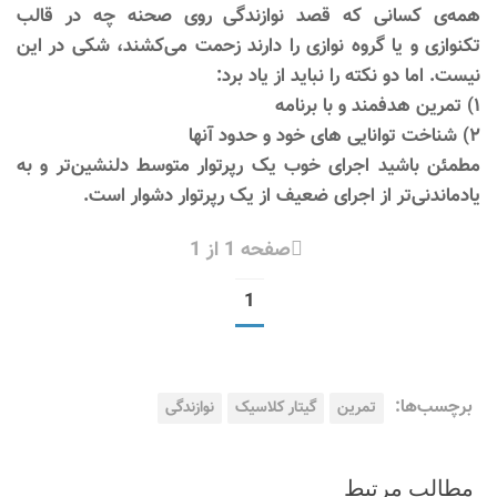
همه‌ی کسانی که قصد نوازندگی روی صحنه چه در قالب
تکنوازی و یا گروه نوازی را دارند زحمت می‌کشند، شکی در این
نیست. اما دو نکته را نباید از یاد برد:
۱) تمرین هدفمند و با برنامه
۲) شناخت توانایی های خود و حدود آنها
مطمئن باشید اجرای خوب یک رپرتوار متوسط دلنشین‌تر و به
یادماندنی‌تر از اجرای ضعیف از یک رپرتوار دشوار است.
صفحه 1 از 1
1
برچسب‌ها:
تمرین
گیتار کلاسیک
نوازندگی
مطالب مرتبط