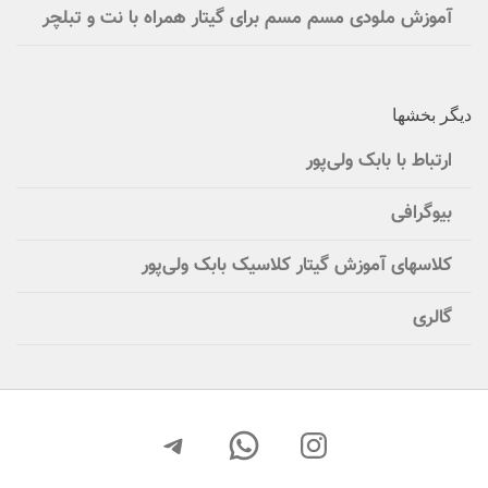
آموزش ملودی مسم مسم برای گیتار همراه با نت و تبلچر
دیگر بخشها
ارتباط با بابک ولی‌پور
بیوگرافی
کلاسهای آموزش گیتار کلاسیک بابک ولی‌پور
گالری
اینستاگرم
واتس‌اپ
تلگرام