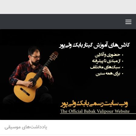
Skip to content
یادداشت‌های موسیقی