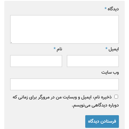
دیدگاه
*
ایمیل
*
نام
*
وب‌ سایت
ذخیره نام، ایمیل و وبسایت من در مرورگر برای زمانی که
دوباره دیدگاهی می‌نویسم.