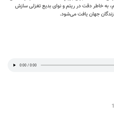
یم، به خاطر دقت در ریتم و نوای بدیع تغزلی سازش
ازندگان جهان یافت می‌شود.