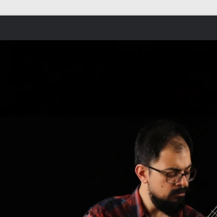
Skip to content