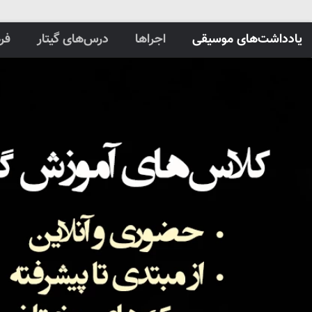
یادداشت‌های موسیقی
اجراها
درس‌های گیتار
فر