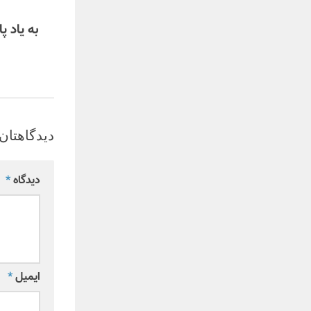
به یاد پ
دیدگاهتان 
دیدگاه
*
ایمیل
*