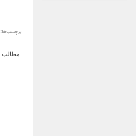
برچسب‌ها:
مطالب م