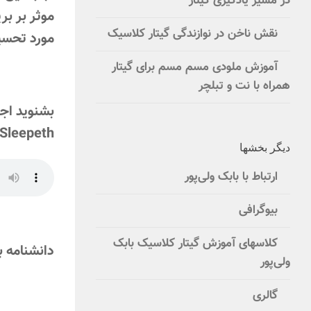
در مسیر یادگیری گیتار
موثر بر بر
نقش ناخن در نوازندگی گیتار کلاسیک
مورد تحسین
آموزش ملودی مسم مسم برای گیتار
همراه با نت و تبلچر
بشنوید اجرا
 Sleepeth
دیگر بخشها
ارتباط با بابک ولی‌پور
بیوگرافی
کلاسهای آموزش گیتار کلاسیک بابک
دانشنامه بر
ولی‌پور
گالری