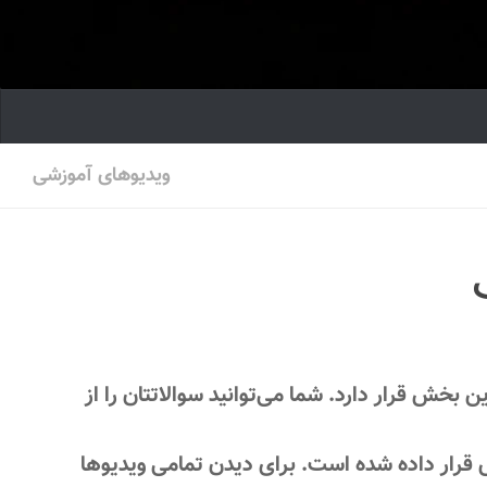
ویدیوهای آموزشی
 بخش قرار دارد. شما می‌توانید سوالاتتان را از
 قرار داده شده است. برای دیدن تمامی ویدیوها