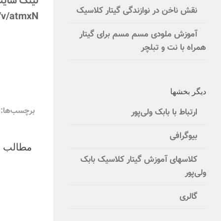
لینک سایت
نقش ناخن در نوازندگی گیتار کلاسیک
/v/atmxN
آموزش ملودی مسم مسم برای گیتار
همراه با نت و تبلچر
دیگر بخشها
برچسب‌ها:
ارتباط با بابک ولی‌پور
بیوگرافی
مطالب م
کلاسهای آموزش گیتار کلاسیک بابک
ولی‌پور
گالری