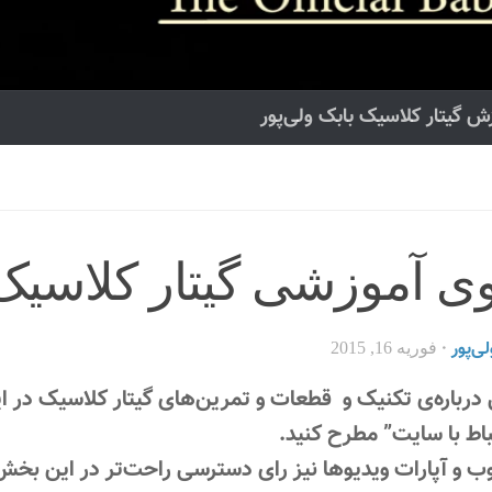
ش گیتار کلاسیک بابک ولی‌پور
وی آموزشی گیتار کلاسیک
ی‌پور
·
فوریه 16, 2015
درباره‌ی تکنیک و قطعات و تمرین‌های گیتار کلاسیک در این
اط با سایت” مطرح کنید.
ب و آپارات ویدیوها نیز رای دسترسی راحت‌تر در این بخش