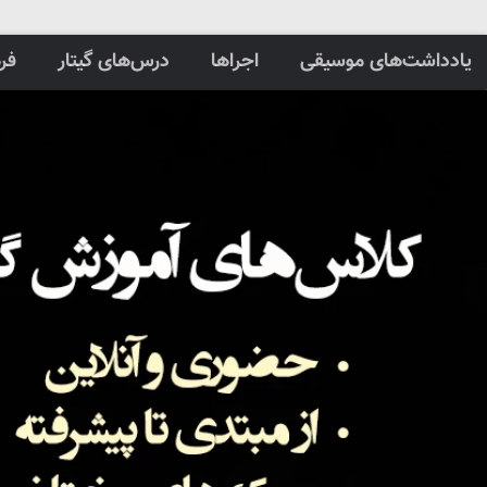
یادداشت‌های موسیقی
اجراها
درس‌های گیتار
فر