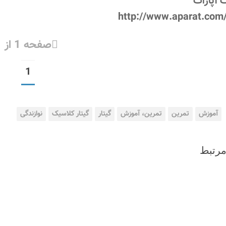
 آپارات
http://www.aparat.com
صفحه 1 از 1
1
آموزش
تمرین
تمرین، آموزش
گیتار
گیتار کلاسیک
نوازندگی
رتبط