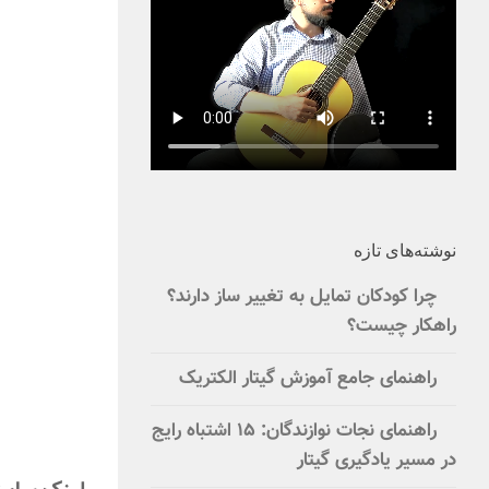
نوشته‌های تازه
چرا کودکان تمایل به تغییر ساز دارند؟
راهکار چیست؟
راهنمای جامع آموزش گیتار الکتریک
راهنمای نجات نوازندگان: ۱۵ اشتباه رایج
در مسیر یادگیری گیتار