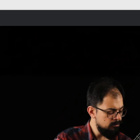
Skip to content