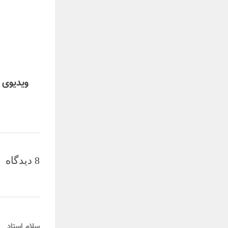
ویدیوی 
8 دیدگاه‌
سلام استاد