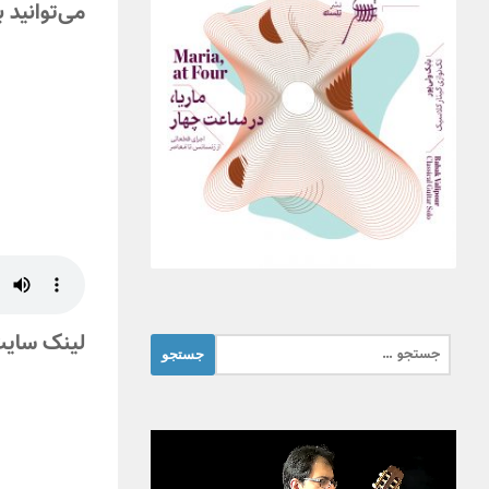
می‌توانید 
لینک سایت
جستجو
برای: