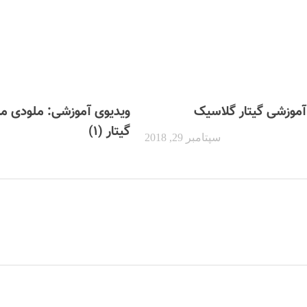
آموزشی گیتار گلاسیک
ویدیوی آموزشی: ملودی مش
گیتار (۱)
سپتامبر 29, 2018