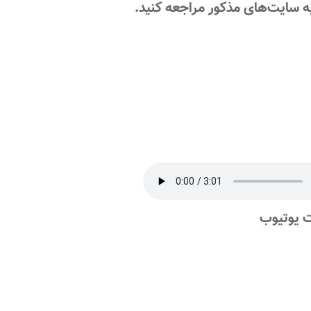
به سایت‌های مذکور مراجعه کنید.
 یوتیوب