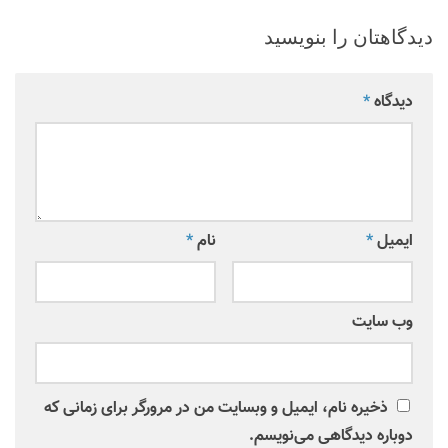
دیدگاهتان را بنویسید
دیدگاه
*
ایمیل
*
نام
*
وب‌ سایت
ذخیره نام، ایمیل و وبسایت من در مرورگر برای زمانی که
دوباره دیدگاهی می‌نویسم.