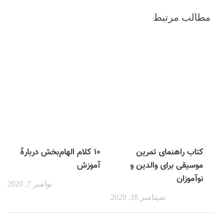
مطالب مرتبط
کتاب راهنمای تمرین
۱۰ کلام الهام‌بخش دربارۀ
موسیقی برای والدین و
آموزش
نوآموزان
نوامبر 7, 2020
سپتامبر 18, 2020