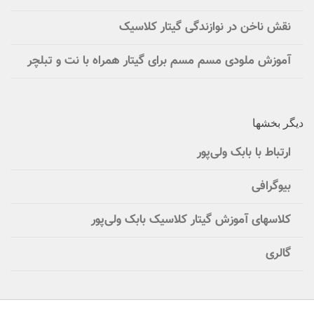
نقش ناخن در نوازندگی گیتار کلاسیک
آموزش ملودی مسم مسم برای گیتار همراه با نت و تبلچر
دیگر بخشها
ارتباط با بابک ولی‌پور
بیوگرافی
کلاسهای آموزش گیتار کلاسیک بابک ولی‌پور
گالری