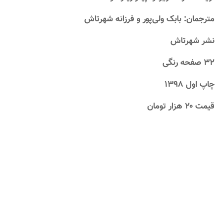
مترجمان: بابک ولی‌پور و فرزانه شهرتاش
نشر شهرتاش
۳۲ صفحه رنگی
چاپ اول ۱۳۹۸
قیمت ۲۰ هزار تومان