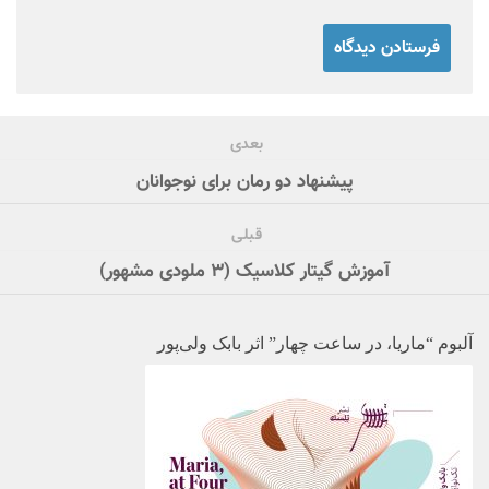
بعدی
پیشنهاد دو رمان برای نوجوانان
قبلی
آموزش گیتار کلاسیک (۳ ملودی مشهور)
آلبوم “ماریا، در ساعت چهار” اثر بابک ولی‌پور