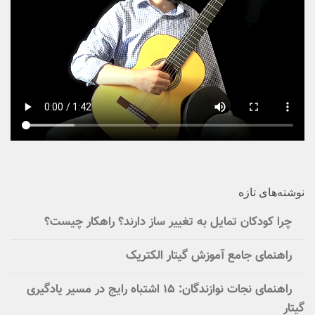
نوشته‌های تازه
چرا کودکان تمایل به تغییر ساز دارند؟ راهکار چیست؟
راهنمای جامع آموزش گیتار الکتریک
راهنمای نجات نوازندگان: ۱۵ اشتباه رایج در مسیر یادگیری
گیتار