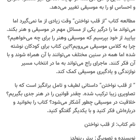
و احساس او را به موسیقی تغییر می‌دهد.
مطالعه کتاب “از قلب نواختن” وقت زیادی از ما نمی‌گیرد اما
می‌تواند ما را درگیر یکی از مسائل مهم در موسیقی و هنر بکند.
بیایید از خود بپرسیم که موسیقی وهنر را برای چه می‌خواهیم؟
چرا به کلاس موسیقی می‌رویم؟این کتاب برای کودکان نوشته
شده اما همه در سنین مختلف می‌توانند با آن همراه شوند و با
آن فکر کنند. ماجرای راج می‌تواند به ما در انتخاب مسیر
نوازندگی و یادگیری موسیقی کمک کند.
” از قلب نواختن” داستانی لطیف و تامل برانگیز است که با
تصاویری زیبا ترکیب شده. چقدر قوانین را در هنر جدی بگیریم؟
خلاقیت در موسیقی چطور آشکار می‌شود؟ کتاب را بخوانید و
درباره‌اش فکر کنید و با یکدیگر گفتگو کنید.
نام کتاب: از قلب نواختن
نویسنده و تصویرگر: پیتر رینولدز