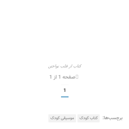
کتاب از قلب نواختن
صفحه 1 از 1
1
برچسب‌ها:
کتاب کودک
موسیقی کودک