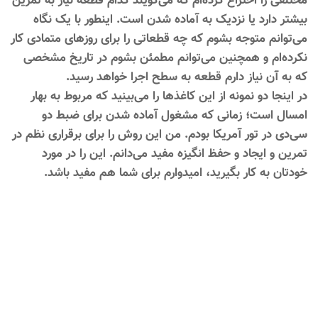
مختلفی را اختراع کرده‌ام که می‌گویند کدام قطعه نیاز به تمرین
بیشتر دارد یا نزدیک به آماده شدن است. اینطور با یک نگاه
می‌توانم متوجه بشوم که چه قطعاتی را برای روزهای متمادی کار
نکرده‌ام و همچنین می‌توانم مطمئن بشوم در تاریخ مشخصی
که به آن نیاز دارم قطعه به سطح اجرا خواهد رسید.
در اینجا دو نمونه از این کاغذها را می‌بینید که مربوط به بهار
امسال است؛ زمانی که مشغول آماده شدن برای ضبط دو
سی‌دی در تور آمریکا بودم. من این روش را برای برقراری نظم در
تمرین و ایجاد و حفظ انگیزه مفید می‌دانم. این را در مورد
خودتان به کار بگیرید، امیدوارم برای شما هم مفید باشد.