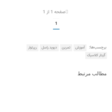
صفحه 1 از 1
1
برچسب‌ها:
آموزش
تمرین
دیوید راسل
رپرتوار
گیتار کلاسیک
مطالب مرتبط