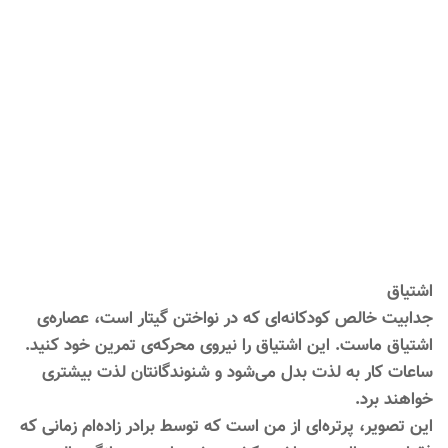
اشتیاق
جدابیت خالص کودکانه‌ای که در نواختن گیتار است، عصاره‌ی
اشتیاق ماست. این اشتیاق را نیروی محرکه‌ی تمرین خود کنید.
ساعات کار به لذت بدل می‌شود و شنوندگانتان لذت بیشتری
خواهند برد.
این تصویر، پرتره‌ای از من است که توسط برادر زاده‌ا‌م زمانی که