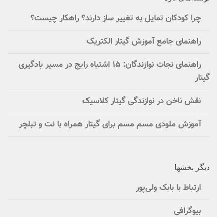
چرا کودکان تمایل به تغییر ساز دارند؟ راهکار چیست؟
راهنمای جامع آموزش گیتار الکتریک
راهنمای نجات نوازندگان: ۱۵ اشتباه رایج در مسیر یادگیری
گیتار
نقش ناخن در نوازندگی گیتار کلاسیک
آموزش ملودی مسم مسم برای گیتار همراه با نت و تبلچر
دیگر بخشها
ارتباط با بابک ولی‌پور
بیوگرافی