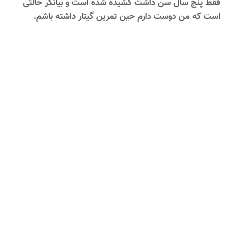
فقط پنج سال سن داشت کشیده شده است و بیانگر حالتی
است که من دوست دارم حین تمرین گیتار داشته باشم.