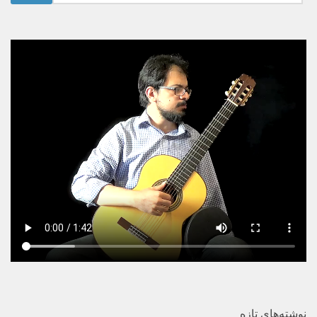
برای:
نوشته‌های تازه