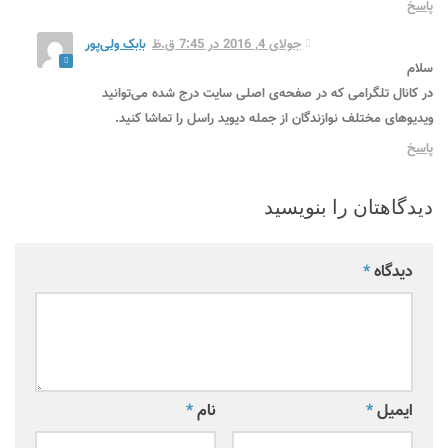
پاسخ
جولای 4, 2016 در 7:45 ق.ظ
بابک ولی‌پور
سلام
در کانال تلگرامی که در صفحه‌ی اصلی سایت درج شده می‌توانید
ویدیوهای مختلف نوازندگان از جمله دیوید راسل را تماشا کنید.
پاسخ
دیدگاهتان را بنویسید
دیدگاه
*
ایمیل
*
نام
*