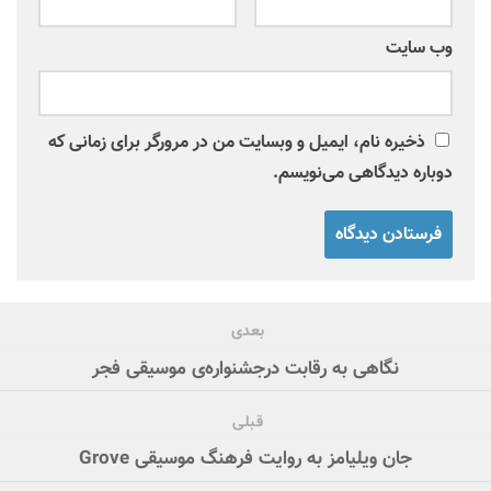
وب‌ سایت
ذخیره نام، ایمیل و وبسایت من در مرورگر برای زمانی که
دوباره دیدگاهی می‌نویسم.
بعدی
نگاهی به رقابت درجشنواره‌ی موسیقی فجر
قبلی
جان ویلیامز به روایت فرهنگ موسیقی Grove