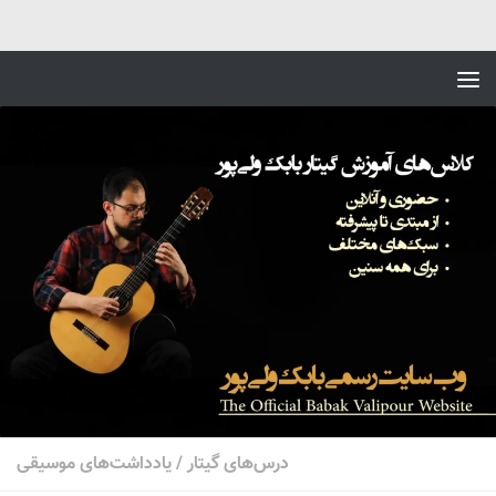
Skip to content
درس‌های گیتار
/
یادداشت‌های موسیقی