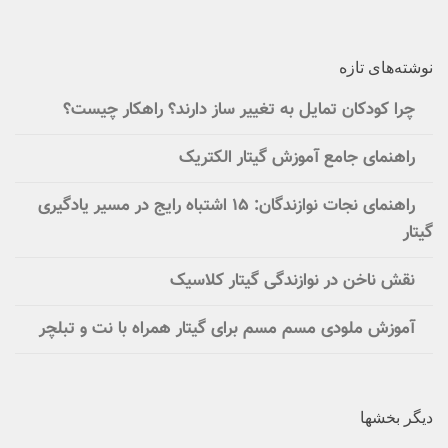
نوشته‌های تازه
چرا کودکان تمایل به تغییر ساز دارند؟ راهکار چیست؟
راهنمای جامع آموزش گیتار الکتریک
راهنمای نجات نوازندگان: ۱۵ اشتباه رایج در مسیر یادگیری
گیتار
نقش ناخن در نوازندگی گیتار کلاسیک
آموزش ملودی مسم مسم برای گیتار همراه با نت و تبلچر
دیگر بخشها