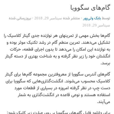
گام‌های سگوویا
توسط
بابک ولی‌پور
· منتشر شده
· بروزرسانی شده
سپتامبر 29, 2018
سپتامبر 29, 2018
گام‌ها بخش مهمی از تمرینهای هر نوازنده جدی گیتار کلاسیک را
تشکیل می‌دهند. تمرین منطم گام در رشد تکنیک موثر بوده و
به نوازنده این امکان را می‌دهد تا بدون اجرای قطعه، حرکات
انگشتان خود را زیر نظر گرفته و به شناخت بهتری از دسته گیتار
برسد.
گام‌های آندرس سگوویا از معروفترین مجموعه گام‌ها برای گیتار
کلاسیک محسوب می‌شوند. انگشت‌گذاری‌هایی که سگوویا برای
دست چپ در نظر گرفته امروزه در بسیاری از قطعات مورد
استفاده هستند و نوعی قاعده در انگشت‌گذاری به شمار
می‌آیند.
برای دانلود فایل گام‌های سگوویا بر روی عبارت زیر کلیک شود: