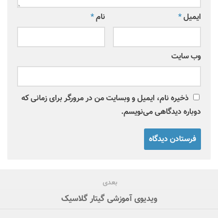
ایمیل
*
نام
*
وب‌ سایت
ذخیره نام، ایمیل و وبسایت من در مرورگر برای زمانی که
دوباره دیدگاهی می‌نویسم.
بعدی
ویدیوی آموزشی گیتار گلاسیک