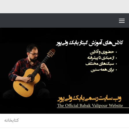
Skip to content
کتابخانه