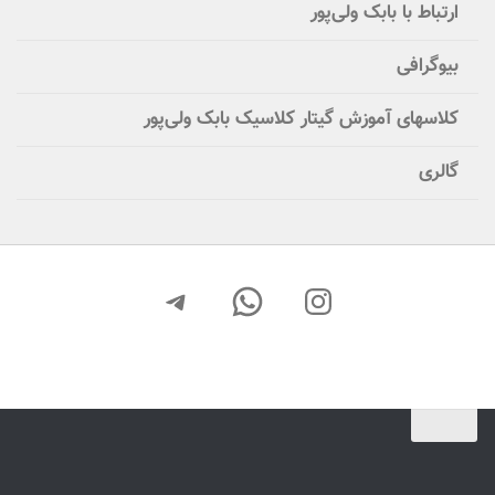
ارتباط با بابک ولی‌پور
بیوگرافی
کلاسهای آموزش گیتار کلاسیک بابک ولی‌پور
گالری
اینستاگرم
واتس‌اپ
تلگرام