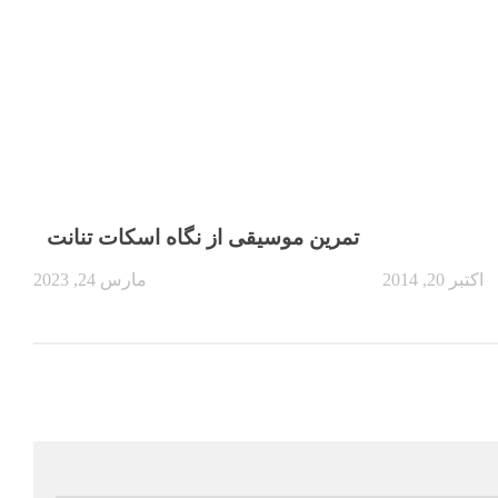
تمرین موسیقی از نگاه اسکات تنانت
اکتبر 20, 2014
مارس 24, 2023