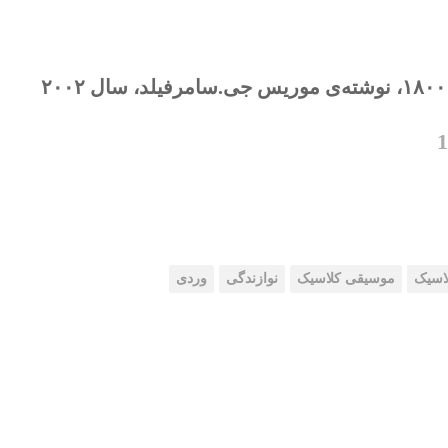
لاسیک
موسیقی کلاسیک
نوازندگی
وردی