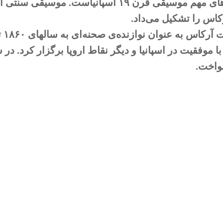
شخصیت‌های مهم موسیقی قرن ۱۹ اسپانیاس
کاس را تشکیل می‌داد.
واخت.