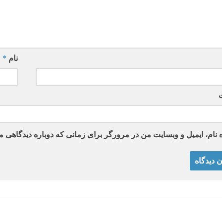
نام
*
 نام، ایمیل و وبسایت من در مرورگر برای زمانی که دوباره دیدگاهی م