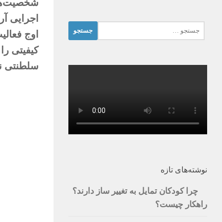
اجرایی آر
جستجو
برای:
سلطنتی ن
نوشته‌های تازه
چرا کودکان تمایل به تغییر ساز دارند؟
راهکار چیست؟