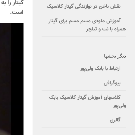
نقش ناخن در نوازندگی گیتار کلاسیک
است.
آموزش ملودی مسم مسم برای گیتار
همراه با نت و تبلچر
دیگر بخشها
ارتباط با بابک ولی‌پور
بیوگرافی
کلاسهای آموزش گیتار کلاسیک بابک
ولی‌پور
گالری