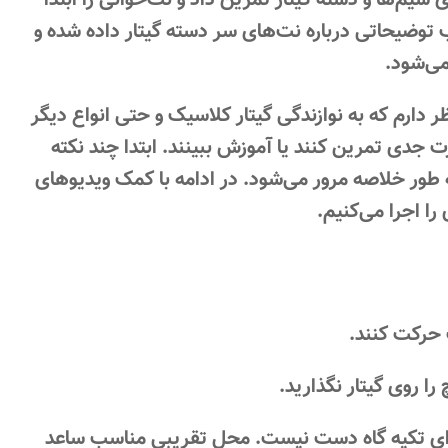
یم‌ها و دسته گیتار تمرین داد و نت‌خوانی را ابتدا
طلب توضیحاتی درباره نت‌های سر دسته گیتار داده شده و
می‌شود.
 دارم که به نوازندگی گیتار کلاسیک و حتی انواع دیگر
رت جدی تمرین کنند یا آموزش ببینند. ابتدا چند نکته
طور خلاصه مرور می‌شود. در ادامه با کمک ویدیوهای
ا اجرا می‌کنیم.
حرکت کنند.
ا روی گیتار نگذارید.
ی برای تکیه گاه دست نیست. محل تقریبی مناسب ساعد