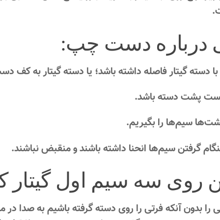
.
ی درباره دست چپ:
دسته گیتار فاصله داشته باشد؛ یا دسته گیتار به کف دست
ت پشت دسته باشد.
شت‌ها سیم‌ها را بگیریم.
گام گرفتن سیم‌ها انحنا داشته باشند و منقبض نباشند.
 روی سه سیم اول گیتار ک
را بدون آنکه فرتی را روی دسته گرفته باشیم به صدا در م