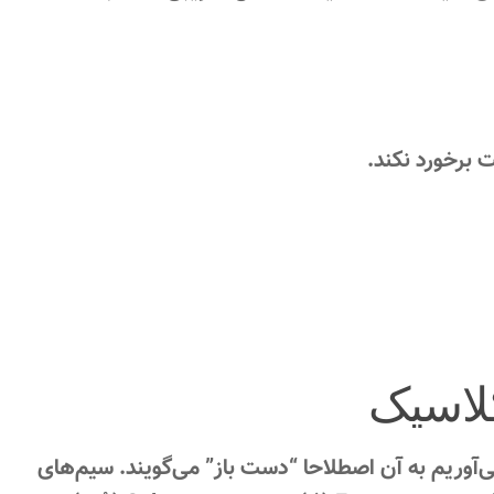
 برخورد نکند.
لاسیک
ی‌آوریم به آن اصطلاحا “دست باز” می‌گویند. سیم‌های