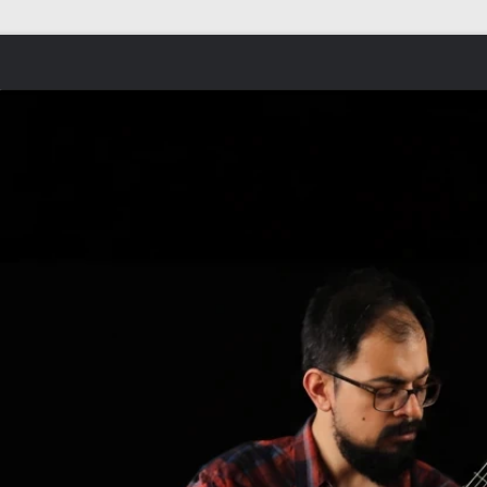
Skip to content