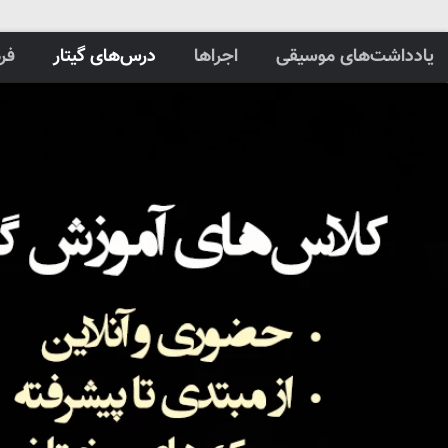
یادداشت‌های موسیقی
اجراها
درس‌های گیتار
فر