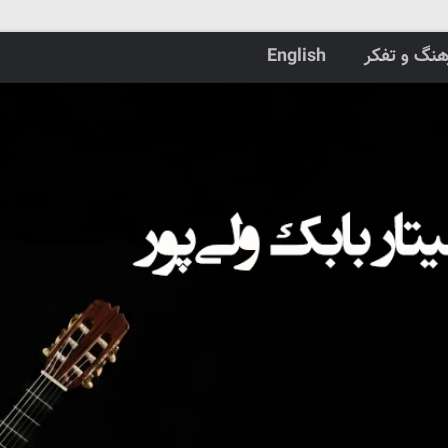
هنگ و تفکر
English