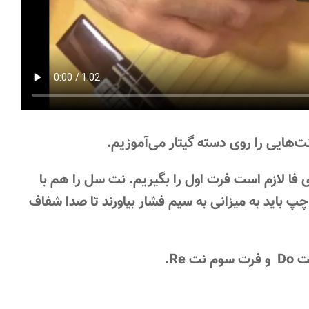
‌هایی را روی دسته گیتار می‌آموزیم.
یم. برای فا لازم است فرت اول را بگیریم. نت سل را هم با
 باید به میزانی به سیم فشار بیاورند تا صدا شفاف