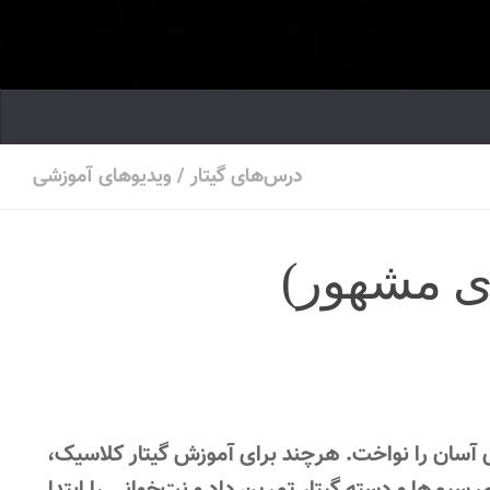
درس‌های گیتار
/
ویدیوهای آموزشی
ی آسان را نواخت. هرچند برای آموزش گیتار کلاسیک،