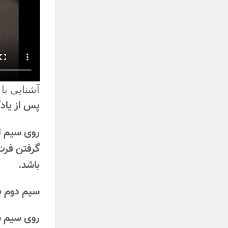
آشنایی با
پس از یادگ
گرفتن فرت 
باشد.
سیم دوم به صورت دست باز ن
روی سیم سوم 