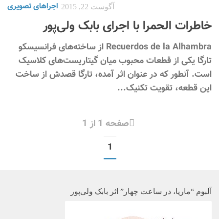
اجراهای تصویری
آگوست 22, 2015
خاطرات الحمرا با اجرای بابک ولی‌پور
Recuerdos de la Alhambra از ساخته‌های فرانسیسکو
تارگا یکی از قطعات محبوب میان گیتاریست‌های کلاسیک
است. آنطور که در عنوان اثر آمده، تارگا قصدش از ساخت
این قطعه، تقویت تکنیک...
صفحه 1 از 1
1
آلبوم “ماریا، در ساعت چهار” اثر بابک ولی‌پور