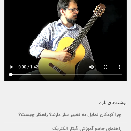
نوشته‌های تازه
چرا کودکان تمایل به تغییر ساز دارند؟ راهکار چیست؟
راهنمای جامع آموزش گیتار الکتریک