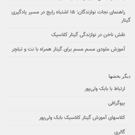
راهنمای نجات نوازندگان: ۱۵ اشتباه رایج در مسیر یادگیری
گیتار
نقش ناخن در نوازندگی گیتار کلاسیک
آموزش ملودی مسم مسم برای گیتار همراه با نت و تبلچر
دیگر بخشها
ارتباط با بابک ولی‌پور
بیوگرافی
کلاسهای آموزش گیتار کلاسیک بابک ولی‌پور
گالری