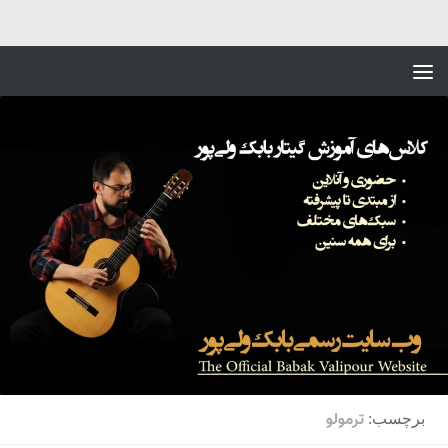
Skip to content
ترمولو
برچسب: