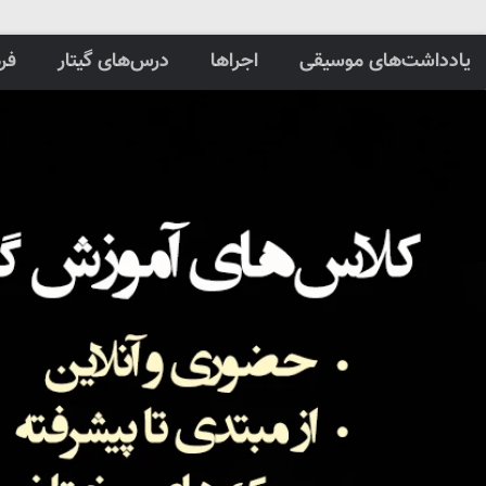
یادداشت‌های موسیقی
اجراها
درس‌های گیتار
فر