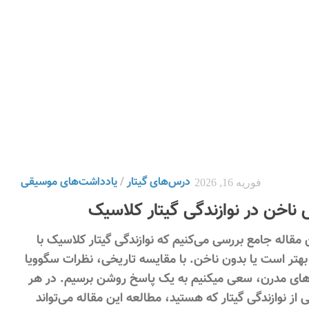
درس‌های گیتار
/
یادداشت‌های موسیقی
فوریه 16, 2026
ناخن در نوازندگی گیتار کلاسیک
 مقاله جامع بررسی می‌کنیم که نوازندگی گیتار کلاسیک با
هتر است یا بدون ناخن. با مقایسه تاریخی، نظرات سگوویا
های مدرن، سعی میکنیم به یک پاسخ روشن برسیم. در هر
ز نوازندگی گیتار که هستید، مطالعه این مقاله می‌تواند