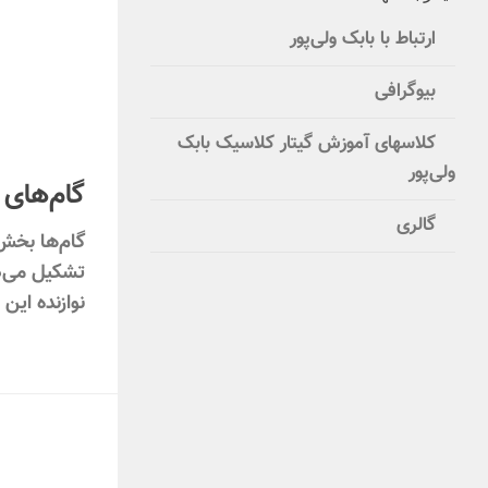
ارتباط با بابک ولی‌پور
بیوگرافی
کلاسهای آموزش گیتار کلاسیک بابک
ولی‌پور
گام‌های 
گالری
گام‌ها بخش 
تشکیل می‌د
نوازنده این 