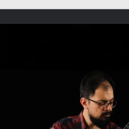
Skip to content