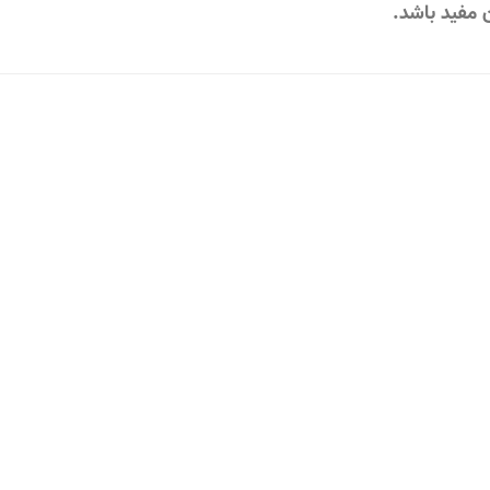
ن مفید باشد.