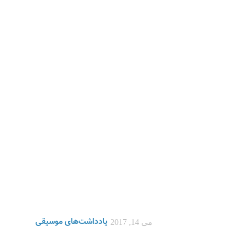
یادداشت‌های موسیقی
می 14, 2017