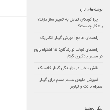
نوشته‌های تازه
چرا کودکان تمایل به تغییر ساز دارند؟
راهکار چیست؟
راهنمای جامع آموزش گیتار الکتریک
راهنمای نجات نوازندگان: ۱۵ اشتباه رایج
در مسیر یادگیری گیتار
نقش ناخن در نوازندگی گیتار کلاسیک
آموزش ملودی مسم مسم برای گیتار
همراه با نت و تبلچر
دیگر بخشها