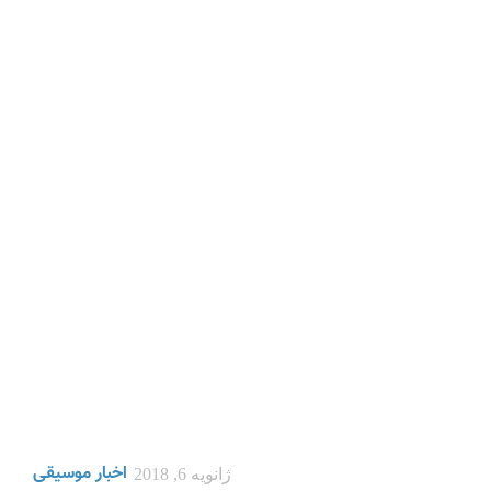
اخبار موسیقی
ژانویه 6, 2018